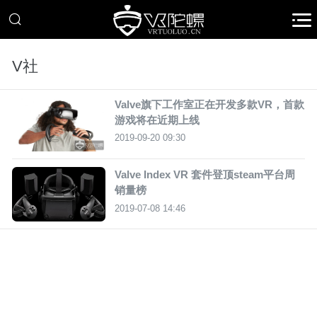
V社
Valve旗下工作室正在开发多款VR，首款
游戏将在近期上线
2019-09-20 09:30
Valve Index VR 套件登顶steam平台周
销量榜
2019-07-08 14:46