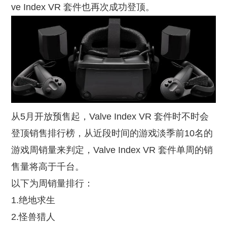
ve Index VR 套件也再次成功登顶。
从5月开放预售起，Valve Index VR 套件时不时会
登顶销售排行榜，从近段时间的游戏淡季前10名的
游戏周销量来判定，Valve Index VR 套件单周的销
售量将高于千台。
以下为周销量排行：
1.绝地求生
2.怪兽猎人