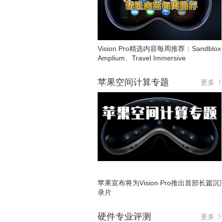
Vision Pro精选内容每周推荐：Sandblo
Amplium、Travel Immersive
苹果空间计算专题
更多
苹果宣布将为Vision Pro推出首部长篇
录片
硬件专业评测
更多