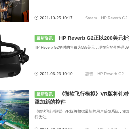
2021-10-25 10:17
Steam
HP Reverb G2
HP Reverb G2正以200美
最新资讯
HP Reverb G2平时的售价为599美元，现在它的价格是3
2021-06-23 10:10
惠普
HP Reverb G2
《微软飞行模拟》VR版将针
最新资讯
添加新的控件
《微软飞行模拟》VR版将根据最新的用户反馈系统，添
行优化。