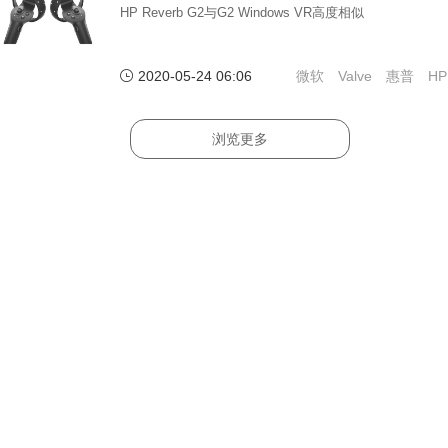
HP Reverb G2与G2 Windows VR高度相似
2020-05-24 06:06
微软
Valve
惠普
HP
浏览更多