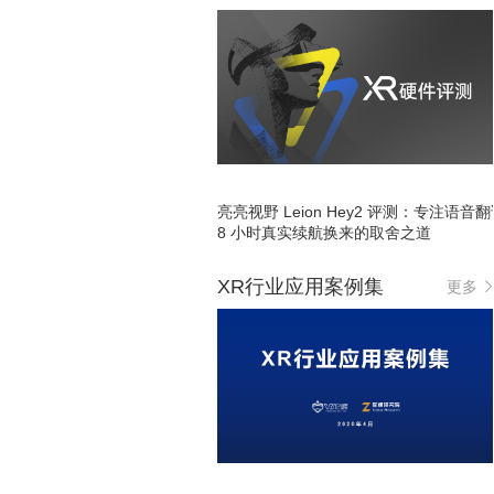
亮亮视野 Leion Hey2 评测：专注语音
8 小时真实续航换来的取舍之道
XR行业应用案例集
更多