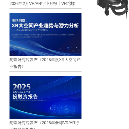
2026年2月VR/AR行业月报丨VR陀螺
陀螺研究院发布《2025年度XR大空间产
业报告》
陀螺研究院发布《2025年全球VR/AR行