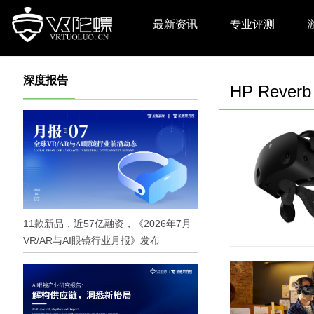
最新资讯
专业评测
深度报告
HP Reverb
11款新品，近57亿融资，《2026年7月
VR/AR与AI眼镜行业月报》发布