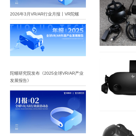
2026年3月VR/AR行业月报丨VR陀螺
陀螺研究院发布《2025全球VR/AR产业
发展报告》