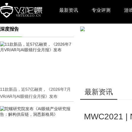
最新资讯
专业评测
游
深度报告
推广
11款新品，近57亿融资，《2026年7月
最新资讯
VR/AR与AI眼镜行业月报》发布
MWC2021 