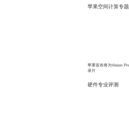
苹果空间计算专题
苹果宣布将为Vision 
录片
硬件专业评测