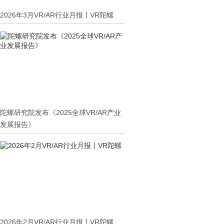
2026年3月VR/AR行业月报丨VR陀螺
陀螺研究院发布《2025全球VR/AR产业
发展报告》
2026年2月VR/AR行业月报丨VR陀螺