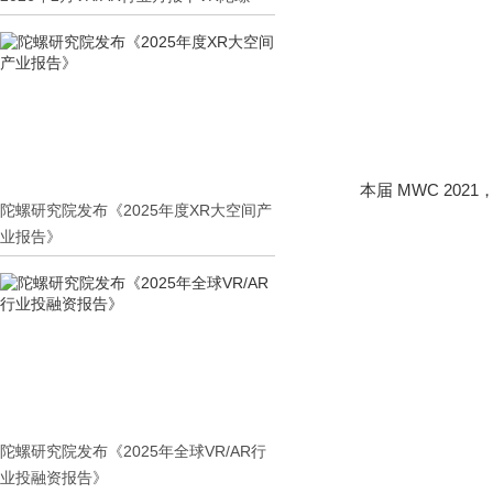
本届 MWC 20
陀螺研究院发布《2025年度XR大空间产
业报告》
陀螺研究院发布《2025年全球VR/AR行
业投融资报告》