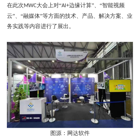
在此次
大会上对“
边缘计算”、“智能视频
MWC
AI+
云”、“融媒体”等方面的技术、产品、解决方案、业
务实践等内容进行了展出。
图源：网达软件