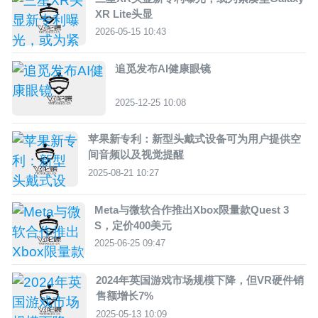
XR Lite头显
2026-05-15 10:43
追觅发布AI健康眼镜
2025-12-25 10:08
苹果新专利：新型头戴式设备可为用户提供空
间音频以及视觉提醒
2025-08-21 10:27
Meta与微软合作推出Xbox限量款Quest 3
S，定价400美元
2025-06-25 09:47
2024年英国游戏市场规模下降，但VR硬件销
售额增长7%
2025-05-13 10:09