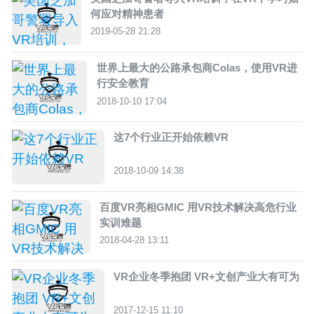
何应对精神患者
2019-05-28 21:28
世界上最大的公路承包商Colas，使用VR进
行安全教育
2018-10-10 17:04
这7个行业正开始依赖VR
2018-10-09 14:38
百度VR亮相GMIC 用VR技术解决高危行业
实训难题
2018-04-28 13:11
VR企业冬季抱团 VR+文创产业大有可为
2017-12-15 11:10