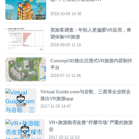
2018-10-09 14:38
英旅客调查：年轻人更偏爱VR应用，希
望体验VR旅游
2018-09-05 11:10
Concept3D推出沉浸式VR旅游内容制作
平台
2018-07-13 11:46
Virtual Guide.com与谷歌、三星等企业联合
推出VR旅游app
2017-11-29 14:47
VR+旅游能否改善“柠檬市场”严重的旅游
业
2017-10-12 11:53