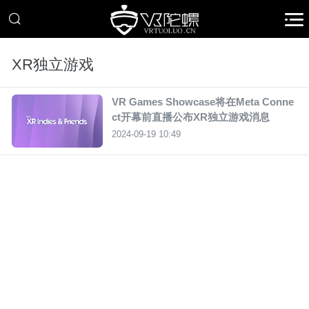
XR独立游戏
VR Games Showcase将在Meta Conne
ct开幕前直播公布XR独立游戏消息
2024-09-19 10:49