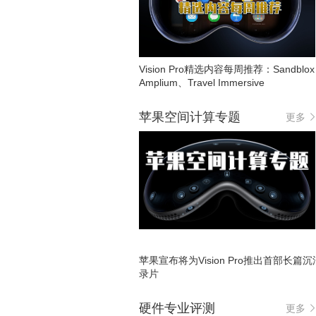
Vision Pro精选内容每周推荐：Sandblo
Amplium、Travel Immersive
苹果空间计算专题
更多
苹果宣布将为Vision Pro推出首部长篇
录片
硬件专业评测
更多