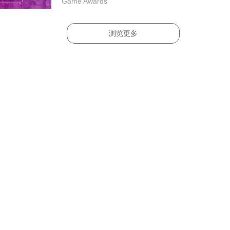
Game Awards
浏览更多