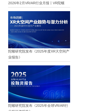
2026年2月VR/AR行业月报丨VR陀螺
陀螺研究院发布《2025年度XR大空间产
业报告》
陀螺研究院发布《2025年全球VR/AR行