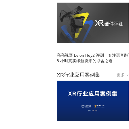
亮亮视野 Leion Hey2 评测：专注语音
8 小时真实续航换来的取舍之道
XR行业应用案例集
更多