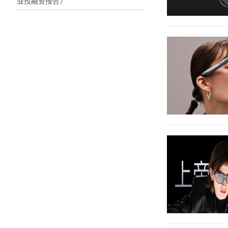
业投融资报告》