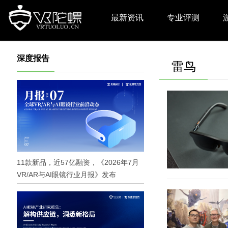
最新资讯
专业评测
深度报告
雷鸟
11款新品，近57亿融资，《2026年7月
VR/AR与AI眼镜行业月报》发布