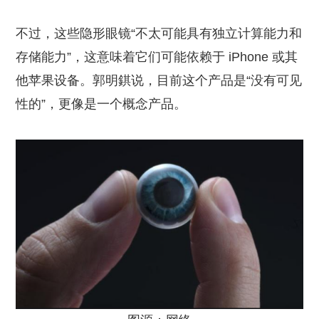
不过，这些隐形眼镜“不太可能具有独立计算能力和
存储能力”，这意味着它们可能依赖于 iPhone 或其
他苹果设备。郭明錤说，目前这个产品是“没有可见
性的”，更像是一个概念产品。