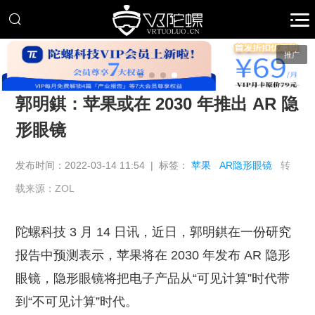
推广
郭明錤：苹果或在 2030 年推出 AR 隐
形眼镜
发布时间：2022-03-14 11:54 | 标签：
苹果
AR隐形眼镜
转
载来源：ZOL
陀螺科技 3 月 14 日讯，近日，郭明錤在一份研究
报告中预测表示，苹果将在 2030 年发布 AR 隐形
眼镜，隐形眼镜将把电子产品从“可见计算”时代带
到“不可见计算”时代。