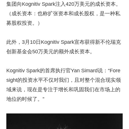
集团向Kognitiv Spark注入420万美元的成长资本。
（成长资本：也称扩张资本和成长股权，是一种私
募股权投资。）
此外，3月10日Kognitiv Spark宣布获得新不伦瑞克
创新基金会50万美元的额外成长资本。
Kognitiv Spark的首席执行官Yan Simard说：“Fore
sight的投资水平不仅对我们，且对整个混合现实领
域来说，现在是专注于增长和巩固我们在市场上的
地位的时候了。”