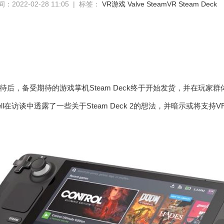
2022-02-28 11:05 | 标签：
VR游戏
Valve
SteamVR
Steam Deck
后，备受期待的游戏掌机Steam Deck终于开始发货，并在玩家群
well在访谈中透露了一些关于Steam Deck 2的想法，并暗示或将支持V