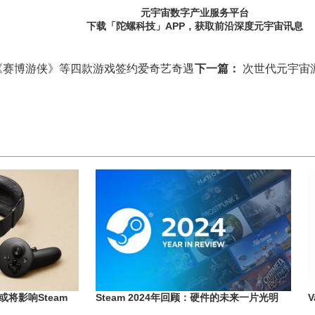
元宇宙数字产业服务平台
下载「陀螺科技」APP，获取前沿深度元宇宙讯息
《赛博游侠》等四款游戏签约爱奇艺奇遇
下一篇：
次世代元宇宙游
涨或将影响Steam
Steam 2024年回顾：硬件的未来一片光明