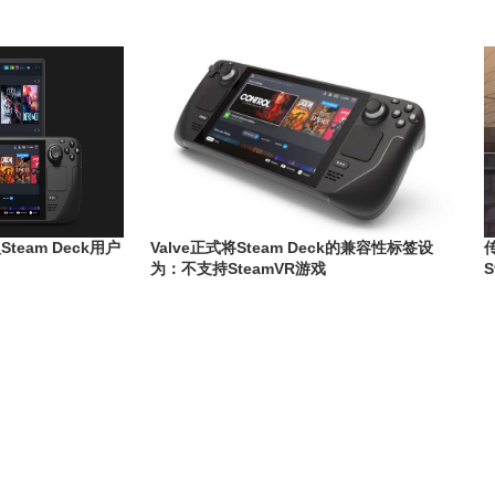
team Deck用户
Valve正式将Steam Deck的兼容性标签设
为：不支持SteamVR游戏
S