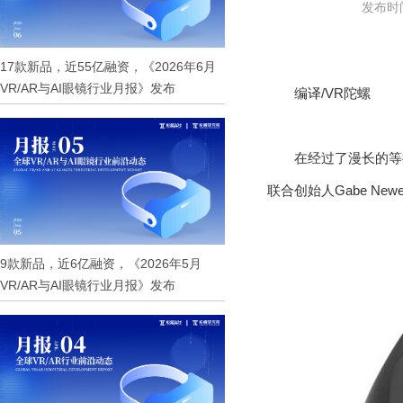
发布时间：
17款新品，近55亿融资，《2026年6月
VR/AR与AI眼镜行业月报》发布
编译/VR陀螺
在经过了漫长的等待
联合创始人Gabe Ne
9款新品，近6亿融资，《2026年5月
VR/AR与AI眼镜行业月报》发布