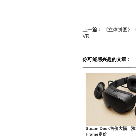
上一篇：
《立体拼图》
VR
你可能感兴趣的文章：
Steam Deck售价大幅上
Frame定价