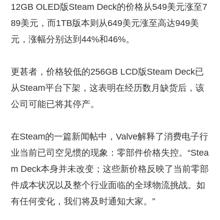
12GB OLED版Steam Deck的价格从549美元涨至7
89美元，而1TB版本则从649美元涨至高达949美
元，涨幅分别达到44%和46%。
更甚者，价格较低的256GB LCD版Steam Deck已
从Steam平台下架，这表明在经历数月缺货后，该
公司可能已将其停产。
在Steam的一篇新闻帖中，Valve解释了消费电子行
业当前已司空见惯的现象：零部件价格失控。“Stea
m Deck本身并未改变；这些新价格反映了当前零部
件成本状况以及整个行业面临的全球物流挑战。如
有任何变化，我们将及时通知大家。”