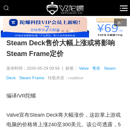
推广
Steam Deck售价大幅上涨或将影响
Steam Frame定价
发布时间：2026-05-29 09:56 | 标签：
Valve
售价
Steam
Deck
Steam Frame
转载来源：roadtovr
编译/VR陀螺
Valve宣布Steam Deck将大幅涨价，这款掌上游戏
电脑的价格将上涨240至300美元。该公司透露，5