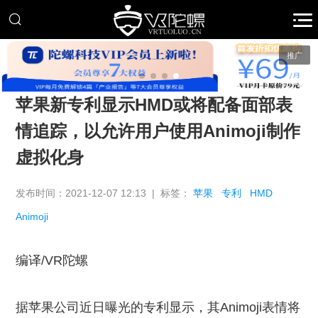
推广
苹果新专利显示HMD或将配备面部表
情追踪，以允许用户使用Animoji制作
虚拟化身
发布时间：2021-12-07 12:13 | 标签：
苹果
专利
HMD
Animoji
编译/VR陀螺
据苹果公司近日曝光的专利显示，其Animoji表情将