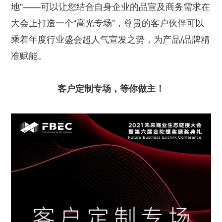
地”——可以让您结合自身企业的品宣及商务需求在
大会上打造一个“高光专场”，尊贵的客户伙伴可以
乘着年度行业盛会超人气宣发之势，为产品/品牌精
准赋能。
客户定制专场，等你做主！