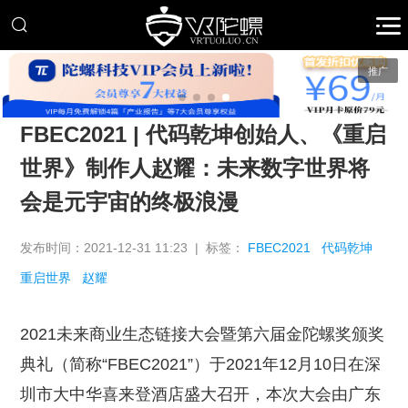
推广
FBEC2021 | 代码乾坤创始人、《重启
世界》制作人赵耀：未来数字世界将
会是元宇宙的终极浪漫
发布时间：2021-12-31 11:23 | 标签：
FBEC2021
代码乾坤
重启世界
赵耀
2021未来商业生态链接大会暨第六届金陀螺奖颁奖
典礼（简称“FBEC2021”）于2021年12月10日在深
圳市大中华喜来登酒店盛大召开，本次大会由广东