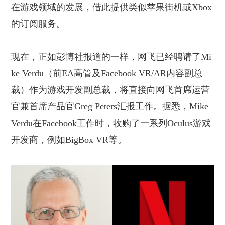
在游戏领域的发展，借此提供类似苹果街机或Xbox
的订阅服务。
现在，正如彭博社报道的一样，网飞已经聘请了
Mi
ke Verdu（前EA高管及Facebook VR/AR内容副总
裁）作为游戏开发副总裁，将直接向网飞首席运营
官兼首席产品官Greg Peters汇报工作。据悉，Mike
Verdu在Facebook工作时，收购了一系列Oculus游戏
开发商，例如BigBox VR等。