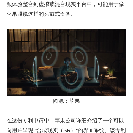
频体验整合到虚拟或混合现实平台中，可能用于像
苹果眼镜这样的头戴式设备。
图源：苹果
在这份专利申请中，苹果公司详细介绍了一个可以
向用户呈现 "合成现实（SR）"的界面系统。该专利