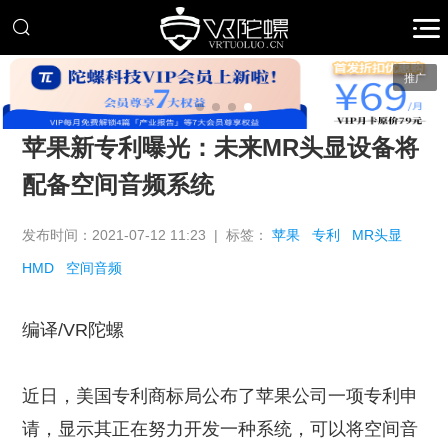
推广
苹果新专利曝光：未来MR头显设备将
配备空间音频系统
发布时间：2021-07-12 11:23 | 标签：
苹果
专利
MR头显
HMD
空间音频
编译/VR陀螺
近日，美国专利商标局公布了苹果公司一项专利申
请，显示其正在努力开发一种系统，可以将空间音