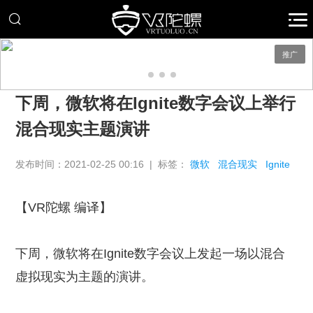
推广
下周，微软将在Ignite数字会议上举行
混合现实主题演讲
发布时间：2021-02-25 00:16 | 标签：
微软
混合现实
Ignite
【VR陀螺 编译】
下周，微软将在Ignite数字会议上发起一场以混合
虚拟现实为主题的演讲。