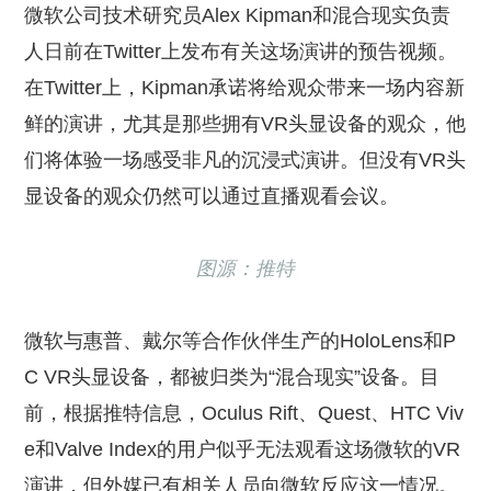
微软公司技术研究员Alex Kipman和混合现实负责
人日前在Twitter上发布有关这场演讲的预告视频。
在Twitter上，Kipman承诺将给观众带来一场内容新
鲜的演讲，尤其是那些拥有VR头显设备的观众，他
们将体验一场感受非凡的沉浸式演讲。但没有VR头
显设备的观众仍然可以通过直播观看会议。
图源：推特
微软与惠普、戴尔等合作伙伴生产的HoloLens和P
C VR头显设备，都被归类为“混合现实”设备。目
前，根据推特信息，Oculus Rift、Quest、HTC Viv
e和Valve Index的用户似乎无法观看这场微软的VR
演讲，但外媒已有相关人员向微软反应这一情况。