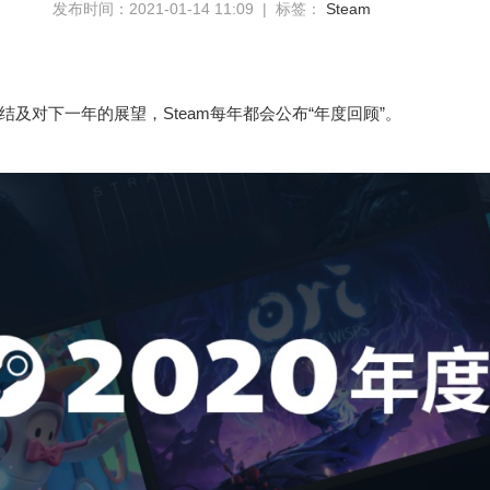
发布时间：2021-01-14 11:09 | 标签：
Steam
结及对下一年的展望，Steam每年都会公布“年度回顾”。