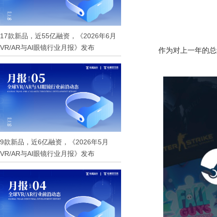
17款新品，近55亿融资，《2026年6月
VR/AR与AI眼镜行业月报》发布
作为对上一年的总
9款新品，近6亿融资，《2026年5月
VR/AR与AI眼镜行业月报》发布