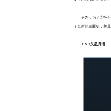
另外，为了支持不
了全新的主面板，并且扩
3. VR头显月活