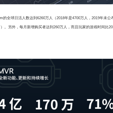
m的全球日活人数达到6260万人（2018年是4700万人，2019年未公布
公布）。另外，每月新增购买者达到260万人，而且玩家的游戏时间比201