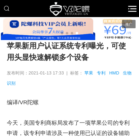
推广
苹果新用户认证系统专利曝光，可使
用头显快速解锁多个设备
发布时间：2021-01-13 17:33 | 标签：
苹果
专利
HMD
生物
识别
编译/VR陀螺
今天，美国专利商标局发布了一项苹果公司的专利
申请，该专利申请涉及一种使用已认证的设备辅助