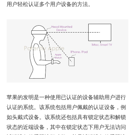
用户轻松认证多个用户设备的方法。
苹果的发明是一种使用已认证的设备辅助用户进行
认证的系统。该系统包括用户佩戴的认证设备，例
如头戴式设备。该系统还包括具有锁定状态和解锁
状态的近端设备，其中在锁定状态下用户无法访问