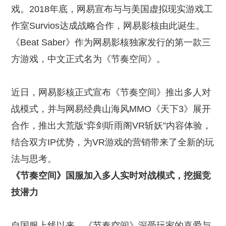
戏。2018年底，网易宣布与与美国虚拟现实游戏工
作室Survios达成战略合作，网易影核由此诞生。
《Beat Saber》作为网易影核独家发行的第一款三
方游戏，中文正式名为《节奏空间》。
近日，网易影核正式宣布《节奏空间》推出多人对
战模式，并与网易经典山海风MMO《天下3》展开
合作，推出大荒版“弈剑听雨阁VR斩妖”内容体验，
结合双方IP优势，为VR游戏的营销带来了全新的玩
法与思考。
《节奏空间》国服加入多人实时对战模式，挖掘竞
技潜力
自国服上线以来，《节奏空间》深受玩家的喜爱与