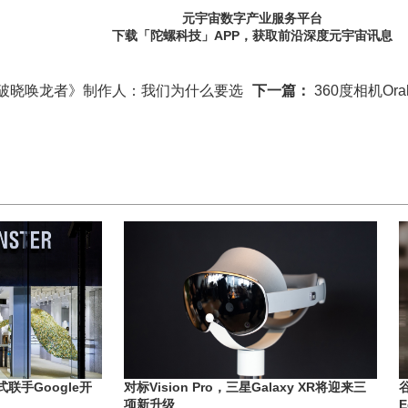
元宇宙数字产业服务平台
下载「陀螺科技」APP，获取前沿深度元宇宙讯息
《破晓唤龙者》制作人：我们为什么要选
下一篇：
360度相机Or
正式联手Google开
对标Vision Pro，三星Galaxy XR将迎来三
项新升级