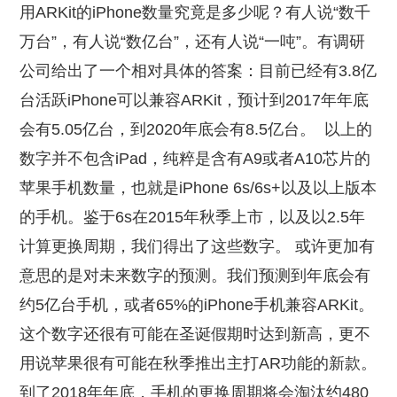
用ARKit的iPhone数量究竟是多少呢？有人说“数千
万台”，有人说“数亿台”，还有人说“一吨”。有调研
公司给出了一个相对具体的答案：目前已经有3.8亿
台活跃iPhone可以兼容ARKit，预计到2017年年底
会有5.05亿台，到2020年底会有8.5亿台。
以上的
数字并不包含iPad，纯粹是含有A9或者A10芯片的
苹果手机数量，也就是iPhone 6s/6s+以及以上版本
的手机。鉴于6s在2015年秋季上市，以及以2.5年
计算更换周期，我们得出了这些数字。 或许更加有
意思的是对未来数字的预测。我们预测到年底会有
约5亿台手机，或者65%的iPhone手机兼容ARKit。
这个数字还很有可能在圣诞假期时达到新高，更不
用说苹果很有可能在秋季推出主打AR功能的新款。
到了2018年年底，手机的更换周期将会淘汰约480