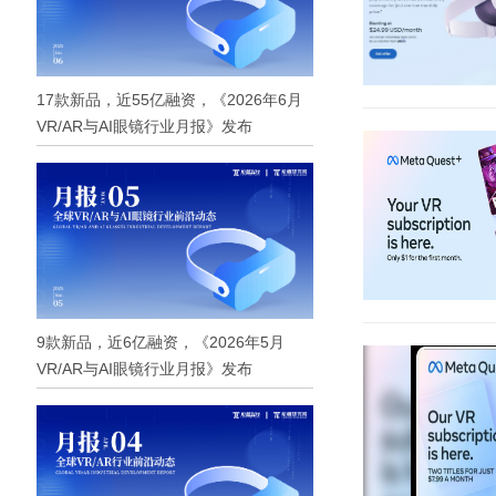
17款新品，近55亿融资，《2026年6月
VR/AR与AI眼镜行业月报》发布
9款新品，近6亿融资，《2026年5月
VR/AR与AI眼镜行业月报》发布