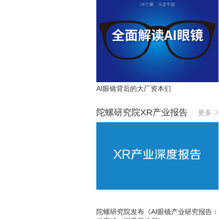
AI眼镜背后的大厂资本们
陀螺研究院XR产业报告
更多
陀螺研究院发布《AI眼镜产业研究报告