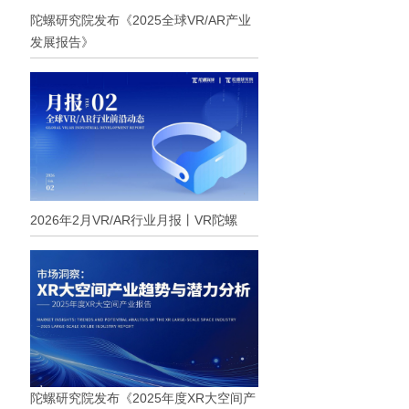
陀螺研究院发布《2025全球VR/AR产业
发展报告》
2026年2月VR/AR行业月报丨VR陀螺
陀螺研究院发布《2025年度XR大空间产