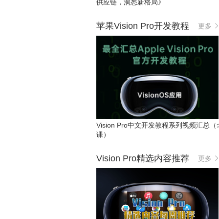
供应链，洞悉新格局》
苹果Vision Pro开发教程
更多
Vision Pro中文开发教程系列视频汇总（
课）
Vision Pro精选内容推荐
更多