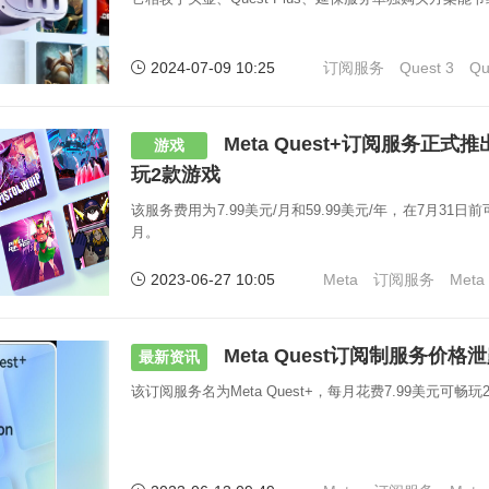
2024-07-09 10:25
订阅服务
Quest 3
Qu
Meta Quest+订阅服务正式
游戏
玩2款游戏
该服务费用为7.99美元/月和59.99美元/年，在7月31
月。
2023-06-27 10:05
Meta
订阅服务
Meta
Meta Quest订阅制服务价格
最新资讯
该订阅服务名为Meta Quest+，每月花费7.99美元可畅