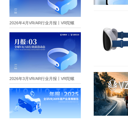
2026年4月VR/AR行业月报丨VR陀螺
2026年3月VR/AR行业月报丨VR陀螺