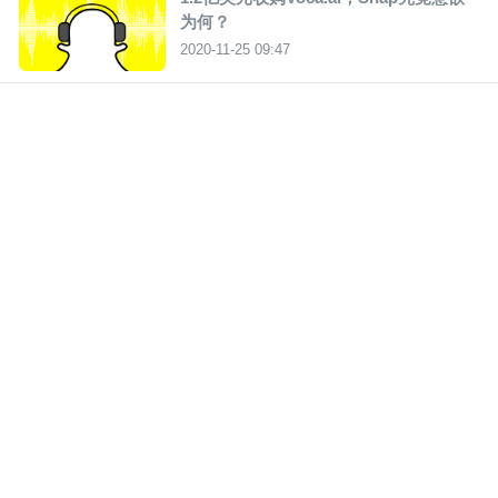
为何？
2020-11-25 09:47