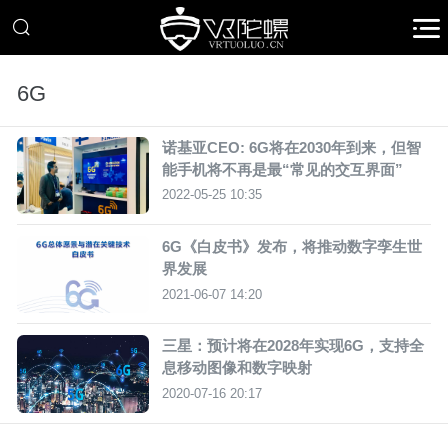
6G
诺基亚CEO: 6G将在2030年到来，但智
能手机将不再是最“常见的交互界面”
2022-05-25 10:35
6G《白皮书》发布，将推动数字孪生世
界发展
2021-06-07 14:20
三星：预计将在2028年实现6G，支持全
息移动图像和数字映射
2020-07-16 20:17