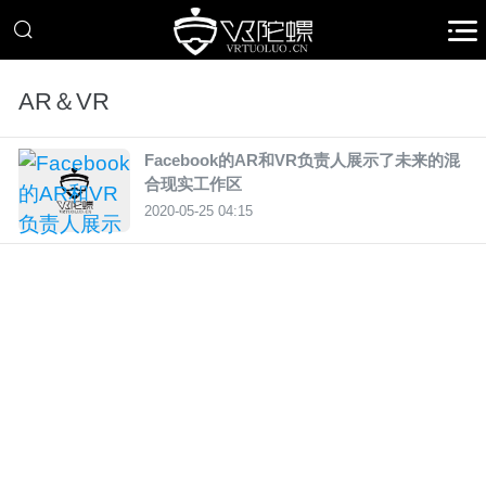
AR＆VR
Facebook的AR和VR负责人展示了未来的混
合现实工作区
2020-05-25 04:15