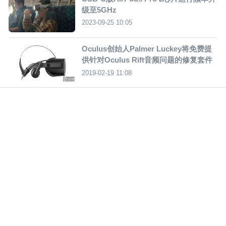
级至5GHz
2023-09-25 10:05
Oculus创始人Palmer Luckey将免费提
供针对Oculus Rift音频问题的修复套件
2019-02-19 11:08