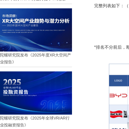
完整列表如下：（注
*排名不分前后，
陀螺研究院发布《2025年度XR大空间产
业报告》
陀螺研究院发布《2025年全球VR/AR行
业投融资报告》