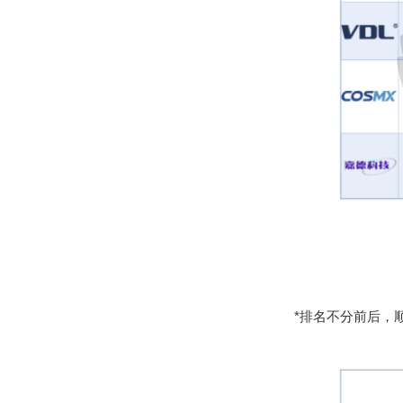
*排名不分前后，