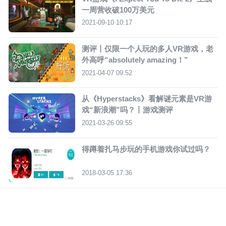
一周营收破100万美元
2021-09-10 10:17
测评丨仅限一个人玩的多人VR游戏，老
外高呼“absolutely amazing！”
2021-04-07 09:52
从《Hyperstacks》看解谜元素是VR游
戏“新浪潮”吗？丨游戏测评
2021-03-26 09:55
得蹲着扎马步玩的手机游戏你试过吗？
2018-03-05 17:36