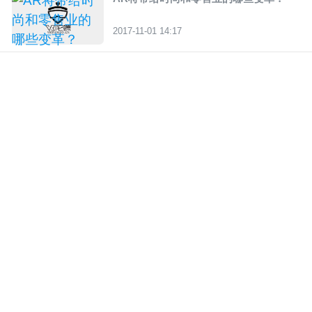
2017-11-01 14:17