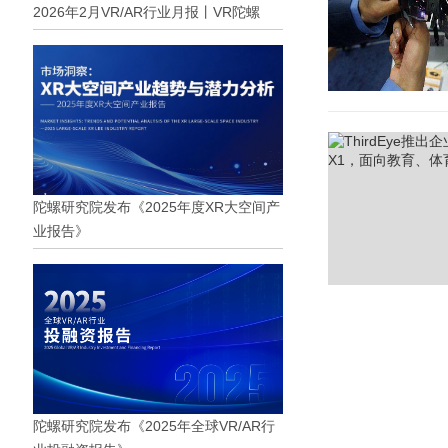
2026年2月VR/AR行业月报丨VR陀螺
陀螺研究院发布《2025年度XR大空间产
业报告》
陀螺研究院发布《2025年全球VR/AR行