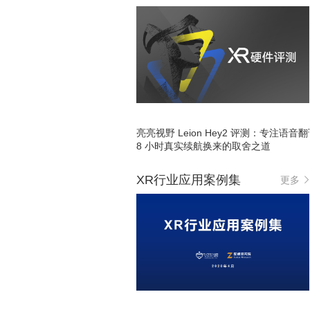
亮亮视野 Leion Hey2 评测：专注语音
8 小时真实续航换来的取舍之道
XR行业应用案例集
更多