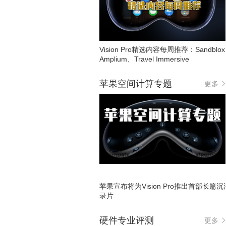
Vision Pro精选内容每周推荐：Sandblo
Amplium、Travel Immersive
苹果空间计算专题
更多
苹果宣布将为Vision Pro推出首部长篇
录片
硬件专业评测
更多