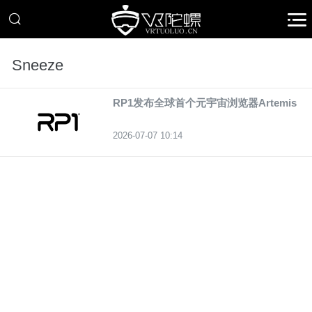
Sneeze
RP1发布全球首个元宇宙浏览器Artemis
2026-07-07 10:14