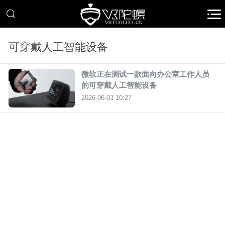
可穿戴人工智能设备
微软正在测试一款面向办公室工作人员
的可穿戴人工智能设备
2026-06-03 10:27