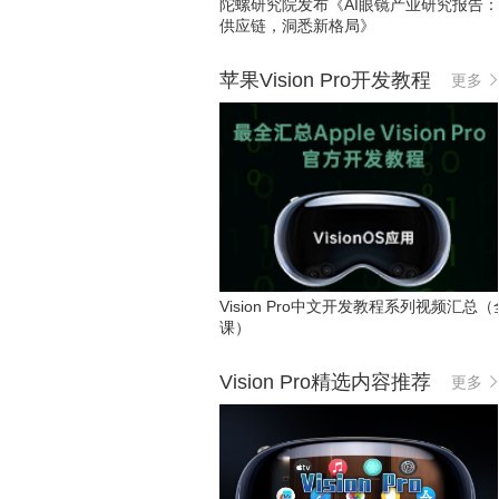
陀螺研究院发布《AI眼镜产业研究报告
供应链，洞悉新格局》
苹果Vision Pro开发教程
更多
Vision Pro中文开发教程系列视频汇总（
课）
Vision Pro精选内容推荐
更多