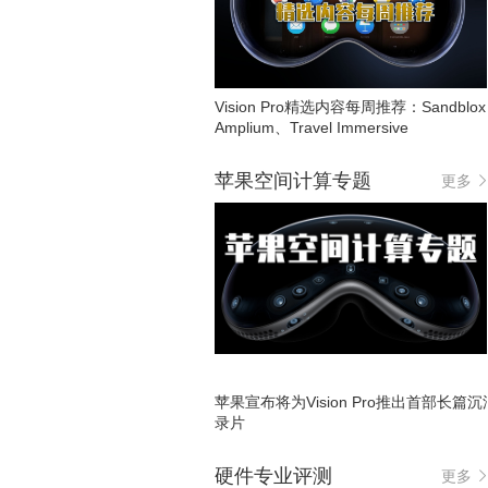
Vision Pro精选内容每周推荐：Sandblo
Amplium、Travel Immersive
苹果空间计算专题
更多
苹果宣布将为Vision Pro推出首部长篇
录片
硬件专业评测
更多