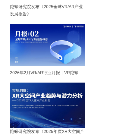
陀螺研究院发布《2025全球VR/AR产业
发展报告》
2026年2月VR/AR行业月报丨VR陀螺
陀螺研究院发布《2025年度XR大空间产