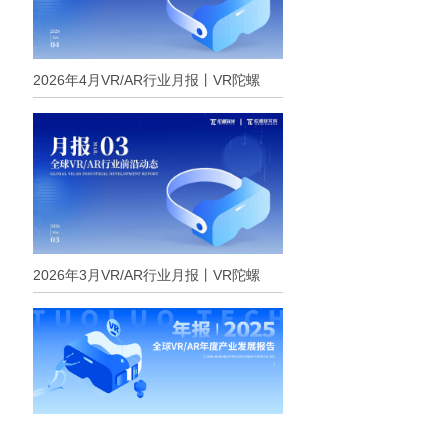
2026年4月VR/AR行业月报丨VR陀螺
2026年3月VR/AR行业月报丨VR陀螺