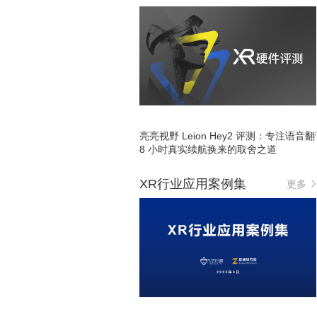
亮亮视野 Leion Hey2 评测：专注语音
8 小时真实续航换来的取舍之道
XR行业应用案例集
更多