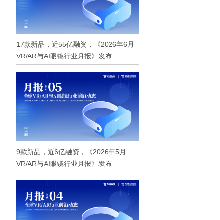
17款新品，近55亿融资，《2026年6月
VR/AR与AI眼镜行业月报》发布
9款新品，近6亿融资，《2026年5月
VR/AR与AI眼镜行业月报》发布