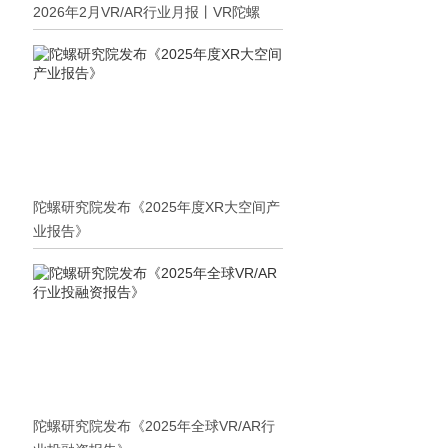
2026年2月VR/AR行业月报丨VR陀螺
陀螺研究院发布《2025年度XR大空间产
业报告》
陀螺研究院发布《2025年全球VR/AR行