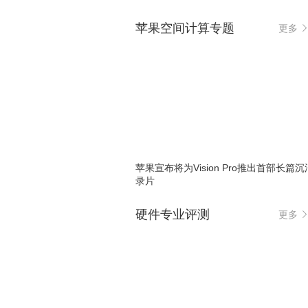
苹果空间计算专题
更多
苹果宣布将为Vision Pro推出首部长篇
录片
硬件专业评测
更多