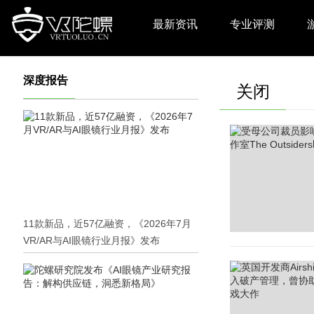
最新资讯
专业评测
深度报告
关闭
11款新品，近57亿融资，《2026年7月
VR/AR与AI眼镜行业月报》发布