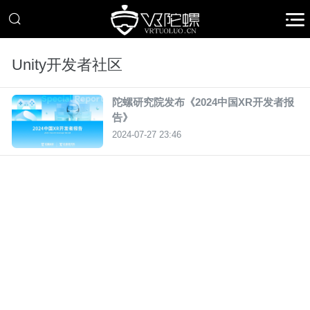
Unity开发者社区
陀螺研究院发布《2024中国XR开发者报
告》
2024-07-27 23:46