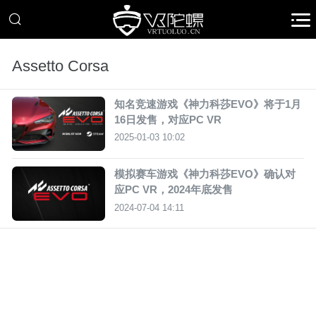
Assetto Corsa
知名竞速游戏《神力科莎EVO》将于1月
16日发售，对应PC VR
2025-01-03 10:02
模拟赛车游戏《神力科莎EVO》确认对
应PC VR，2024年底发售
2024-07-04 14:11