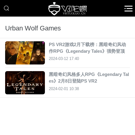
Urban Wolf Games
PS VR2游戏2月下载榜：黑暗奇幻风动
作RPG《Legendary Tales》强势登顶
2024-03-12 17:40
黑暗奇幻风格多人RPG《Legendary Tal
es》2月8日登陆PS VR2
2024-02-01 10:38