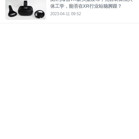
体工学，能否在XR行业站稳脚跟？
2023-04-11 09:52