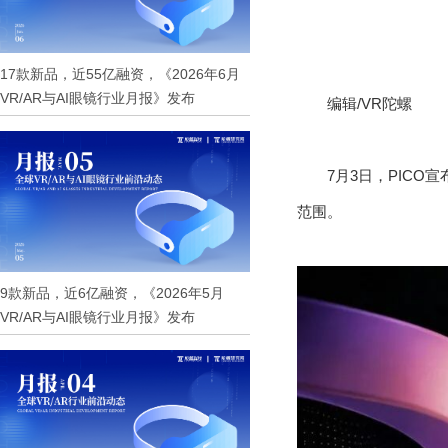
17款新品，近55亿融资，《2026年6月
VR/AR与AI眼镜行业月报》发布
编辑/VR陀螺
7月3日，PICO
范围。
9款新品，近6亿融资，《2026年5月
VR/AR与AI眼镜行业月报》发布