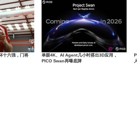
界杯十六强，门将
单眼4K、AI Agent几小时搭出3D应用，
PICO Swan再曝底牌