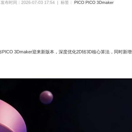
发布时间：2026-07-03 17:54 | 标签：
PICO
PICO 3Dmaker
宣布PICO 3Dmaker迎来新版本，深度优化2D转3D核心算法，同时新