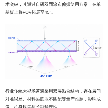
术突破，其通过自研双面涂布偏振复用方案，在单
基板上将FOV拓展至45°。
行业传统大视场普遍采用双层贴合结构，存在层间
对准误差、材料热膨胀不匹配等量产难题，影响成
像、机身厚度与长期稳定性。