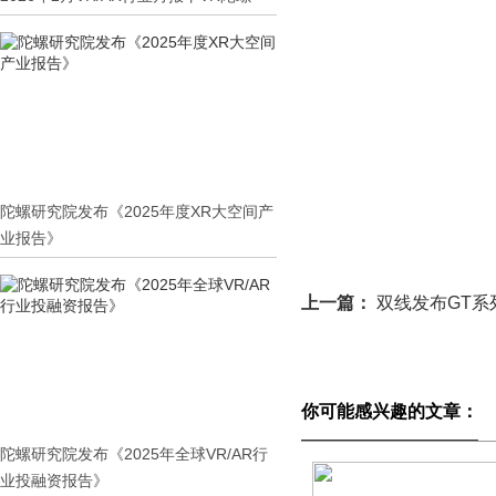
陀螺研究院发布《2025年度XR大空间产
业报告》
上一篇：
双线发布GT系
你可能感兴趣的文章：
陀螺研究院发布《2025年全球VR/AR行
业投融资报告》