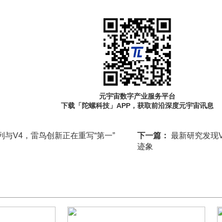
元宇宙数字产业服务平台
下载「陀螺科技」APP，获取前沿深度元宇宙讯息
列与V4，雷鸟创新正在重写“第一”
下一篇：
最新研究发现
迹象