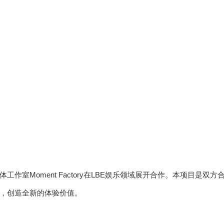
工作室Moment Factory在LBE娱乐领域展开合作。本项目是
，创造全新的体验价值。