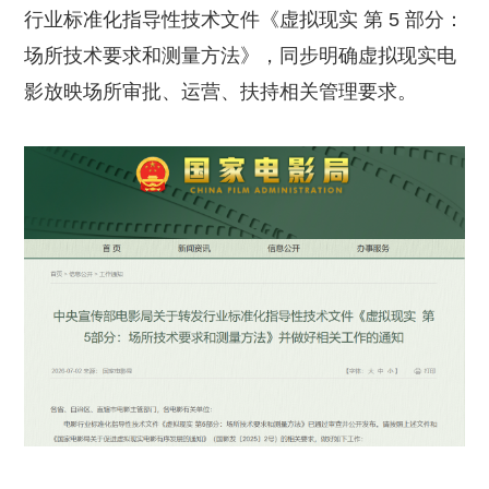
行业标准化指导性技术文件《虚拟现实 第 5 部分：
场所技术要求和测量方法》，同步明确虚拟现实电
影放映场所审批、运营、扶持相关管理要求。