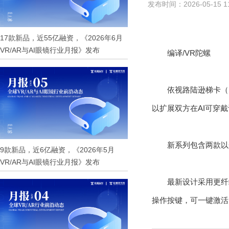
发布时间：2026-05-15 1
17款新品，近55亿融资，《2026年6月
VR/AR与AI眼镜行业月报》发布
编译/VR陀螺
依视路陆逊梯卡（Es
以扩展双方在AI可穿
新系列包含两款以光学
9款新品，近6亿融资，《2026年5月
VR/AR与AI眼镜行业月报》发布
最新设计采用更纤
操作按键，可一键激活Me