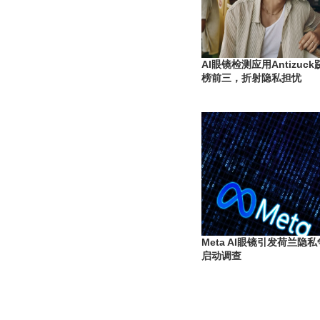
AI眼镜检测应用Antizuc
榜前三，折射隐私担忧
Meta AI眼镜引发荷兰
启动调查