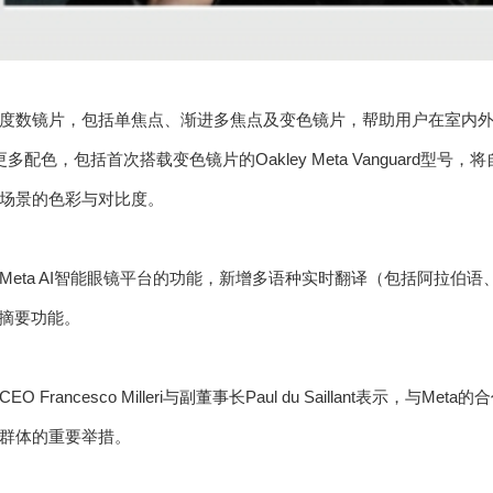
度数镜片，包括单焦点、渐进多焦点及变色镜片，帮助用户在室内外环
出更多配色，包括首次搭载变色镜片的Oakley Meta Vanguard型号
场景的色彩与对比度。
Meta AI智能眼镜平台的功能，新增多语种实时翻译（包括阿拉伯
息摘要功能。
 Francesco Milleri与副董事长Paul du Saillant表示，与
群体的重要举措。