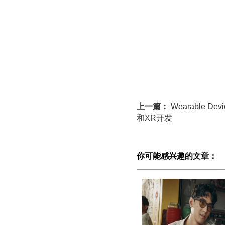
上一篇：
Wearable D
和XR开发
你可能感兴趣的文章：