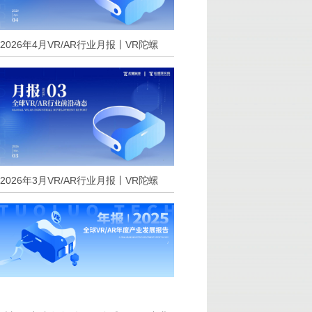
2026年4月VR/AR行业月报丨VR陀螺
2026年3月VR/AR行业月报丨VR陀螺