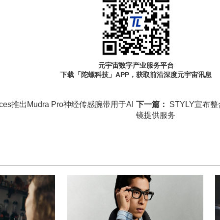
元宇宙数字产业服务平台
下载「陀螺科技」APP，获取前沿深度元宇宙讯息
evices推出Mudra Pro神经传感腕带用于AI
下一篇：
STYLY宣布整
镜提供服务