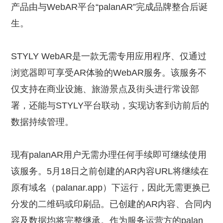
产品由与WebAR平台“palanAR”完成品牌整合后诞
生。
STYLY WebAR是一款无需专用应用程序、仅通过
浏览器即可享受AR体验的WebAR服务。该服务不
仅支持在商业设施、旅游景点及街头进行常设部
署，还能与STYLY平台联动，实现访客到访前后的
数据持续管理。
现有palanAR用户无需办理任何手续即可继续使用
该服务。5月18日之前创建的AR内容URL将继续在
原有域名（palanar.app）下运行，因此无需更换已
分发的二维码或印刷品。已创建的AR内容、合同内
容及数据均将完整继承。作为服务运营方的palan