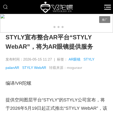
推广
STYLY宣布整合AR平台“STYLY
WebAR”，将为AR眼镜提供服务
发布时间：2026-05-15 11:27 | 标签：
AR眼镜
STYLY
palanAR
STYLY WebAR
转载来源：moguravr
编译/VR陀螺
提供空间图层平台“STYLY”的STYLY公司宣布，将
于2026年5月19日起正式推出“STYLY WebAR”，该