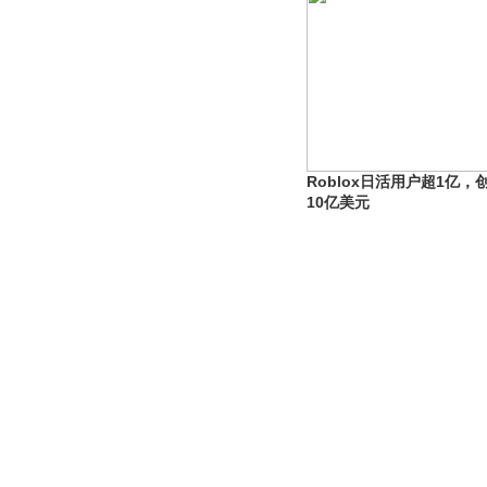
Roblox日活用户超1亿
10亿美元