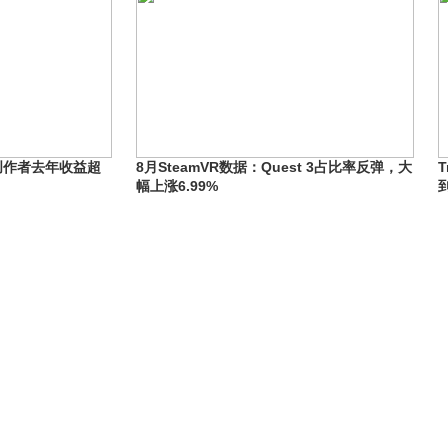
，创作者去年收益超
8月SteamVR数据：Quest 3占比率反弹，大
幅上涨6.99%