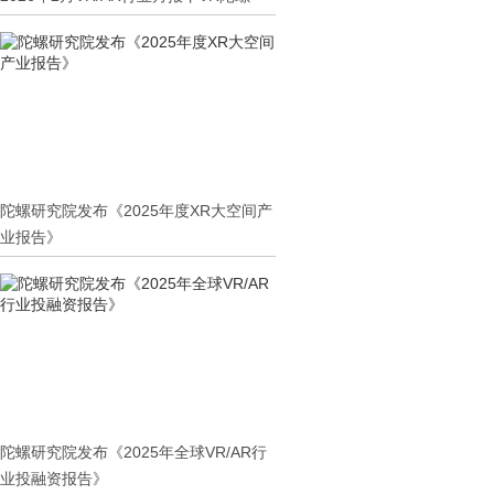
陀螺研究院发布《2025年度XR大空间产
业报告》
陀螺研究院发布《2025年全球VR/AR行
业投融资报告》