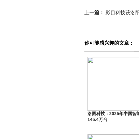
上一篇：
影目科技获洛
你可能感兴趣的文章：
洛图科技：2025年中国
145.4万台